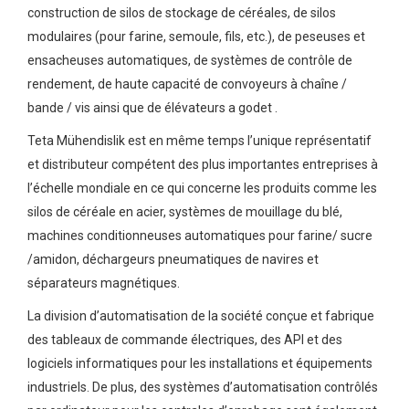
construction de silos de stockage de céréales, de silos
modulaires (pour farine, semoule, fils, etc.), de peseuses et
ensacheuses automatiques, de systèmes de contrôle de
rendement, de haute capacité de convoyeurs à chaîne /
bande / vis ainsi que de élévateurs a godet .
Teta Mühendislik est en même temps l’unique représentatif
et distributeur compétent des plus importantes entreprises à
l’échelle mondiale en ce qui concerne les produits comme les
silos de céréale en acier, systèmes de mouillage du blé,
machines conditionneuses automatiques pour farine/ sucre
/amidon, déchargeurs pneumatiques de navires et
séparateurs magnétiques.
La division d’automatisation de la société conçue et fabrique
des tableaux de commande électriques, des API et des
logiciels informatiques pour les installations et équipements
industriels. De plus, des systèmes d’automatisation contrôlés