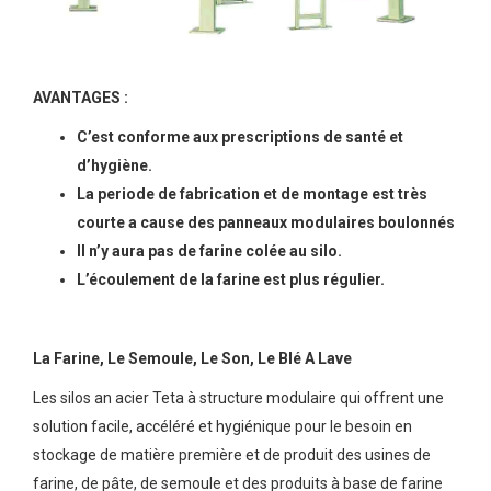
AVANTAGES :
C’est conforme aux prescriptions de santé et
d’hygiène.
La periode de fabrication et de montage est très
courte a cause des panneaux modulaires boulonnés
Il n’y aura pas de farine colée au silo.
L’écoulement de la farine est plus régulier.
La Farine, Le Semoule, Le Son, Le Blé A Lave
Les silos an acier Teta à structure modulaire qui offrent une
solution facile, accéléré et hygiénique pour le besoin en
stockage de matière première et de produit des usines de
farine, de pâte, de semoule et des produits à base de farine