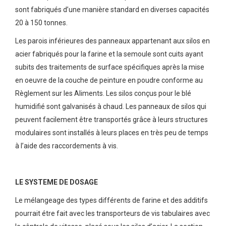
sont fabriqués d’une manière standard en diverses capacités
20 à 150 tonnes.
Les parois inférieures des panneaux appartenant aux silos en
acier fabriqués pour la farine et la semoule sont cuits ayant
subits des traitements de surface spécifiques après la mise
en oeuvre de la couche de peinture en poudre conforme au
Règlement sur les Aliments. Les silos conçus pour le blé
humidifié sont galvanisés à chaud. Les panneaux de silos qui
peuvent facilement être transportés grâce à leurs structures
modulaires sont installés à leurs places en très peu de temps
à l’aide des raccordements à vis.
LE SYSTEME DE DOSAGE
Le mélangeage des types différents de farine et des additifs
pourrait étre fait avec les transporteurs de vis tabulaires avec